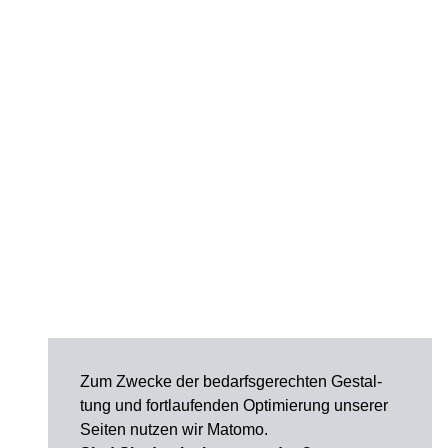
Zum Zwecke der bedarfsgerechten Gestal­
tung und fortlaufenden Optimierung unserer
Seiten nutzen wir Matomo.